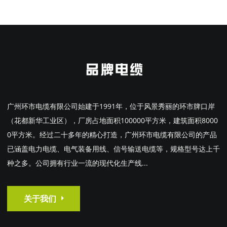
广州环市电缆有限公司始建于1991年，位于风景秀丽的环市牌口岸
（花都新华工业区），厂房占地面积100000平方米，建筑面积8000
0平方米。经过二十多年的精心打造，广州环市电缆有限公司的产品
已涵盖电力电缆、电气装备用线、信号输送电缆等，规格型号达上千
种之多。公司拥有行业一流的现代化生产线...
关于我们