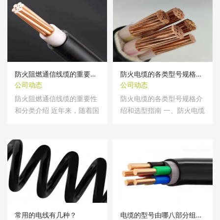
防火阻燃通信线缆的重要性和分类介绍
防火电缆的各类型号规格介绍和选型指南
公司动态
公司动态
防火阻燃通信线缆的重要性
防火电缆的各类型号规格介
和分类介绍 近年来，随着国
绍和选型指南 一、防火电缆
民经济的...
分类与核...
常用的电线有几种？
电缆的型号由哪八部分组成？