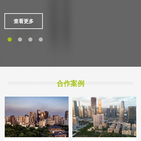
查看更多
合作案例