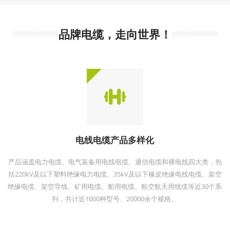
品牌电缆，走向世界！
电线电缆产品多样化
产品涵盖电力电缆、电气装备用电线电缆、通信电缆和裸电线四大类，包
括220kV及以下塑料绝缘电力电缆、35kV及以下橡皮绝缘电线电缆、架空
绝缘电缆、架空导线、矿用电缆、船用电缆、航空航天用线缆等近30个系
列，共计近1000种型号、20000余个规格。