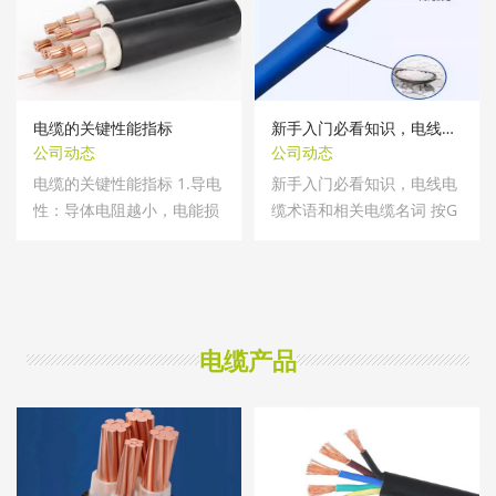
电缆的关键性能指标
新手入门必看知识，电线电缆术语和相关
公司动态
公司动态
电缆的关键性能指标 1.导电
新手入门必看知识，电线电
性：导体电阻越小，电能损
缆术语和相关电缆名词 按G
耗越低。...
B/T2900.10...
电缆产品