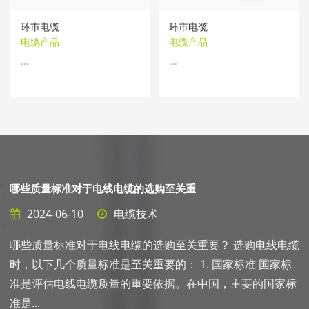
环市电缆
环市电缆
电缆产品
电缆产品
...
...
电线电缆选择时应注意哪些因素？
2024-06-10
电缆技术
缆
电线电缆选择时应注意哪些因素？ 电线电缆选择时应注意以
下因素： 1. 电流负载：根据要传输的电流负载选择合适的
电线电缆。电流负载大的情况下，需要选择截面积较大、导
线粗的...