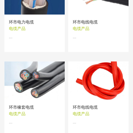
环市电力电缆
环市电线电缆
电缆产品
电缆产品
...
...
环市橡套电缆
环市电线电缆
电缆产品
电缆产品
...
...