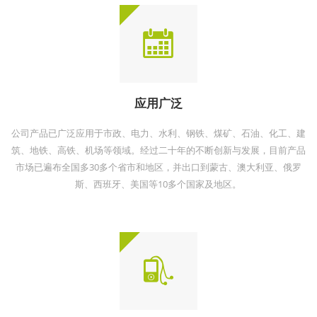
应用广泛
公司产品已广泛应用于市政、电力、水利、钢铁、煤矿、石油、化工、建
筑、地铁、高铁、机场等领域。经过二十年的不断创新与发展，目前产品
市场已遍布全国多30多个省市和地区，并出口到蒙古、澳大利亚、俄罗
斯、西班牙、美国等10多个国家及地区。