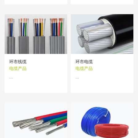
环市线缆
环市电缆
电缆产品
电缆产品
...
...