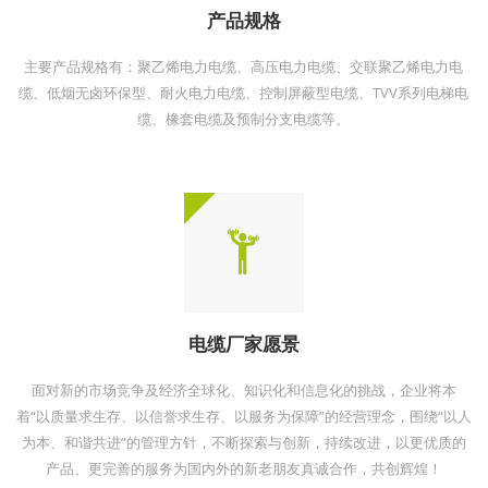
产品规格
主要产品规格有：聚乙烯电力电缆、高压电力电缆、交联聚乙烯电力电
缆、低烟无卤环保型、耐火电力电缆、控制屏蔽型电缆、TVV系列电梯电
缆、橡套电缆及预制分支电缆等。
电缆厂家愿景
面对新的市场竞争及经济全球化、知识化和信息化的挑战，企业将本
着“以质量求生存、以信誉求生存、以服务为保障”的经营理念，围绕“以人
为本、和谐共进”的管理方针，不断探索与创新，持续改进，以更优质的
产品、更完善的服务为国内外的新老朋友真诚合作，共创辉煌！